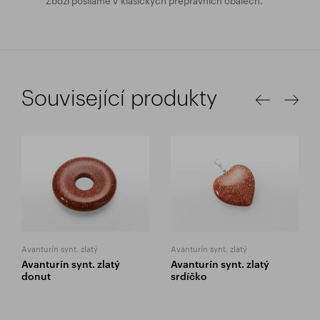
Související produkty
Avanturín synt. zlatý
Avanturín synt. zlatý
Avanturín synt. zlatý
Avanturín synt. zlatý
donut
srdíčko