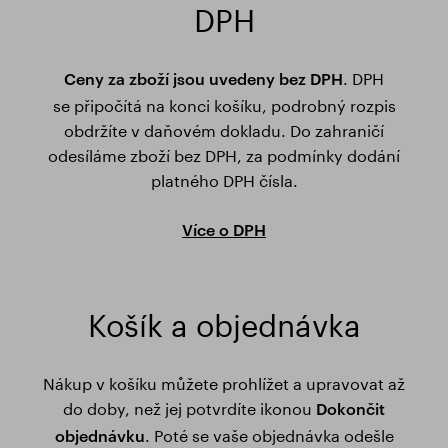
DPH
. DPH
Ceny za zboží jsou uvedeny bez DPH
se připočítá na konci košíku, podrobný rozpis
obdržíte v daňovém dokladu. Do zahraničí
odesíláme zboží bez DPH, za podmínky dodání
platného DPH čísla.
Více o DPH
Košík a objednávka
Nákup v košíku můžete prohlížet a upravovat až
do doby, než jej potvrdíte ikonou
Dokončit
. Poté se vaše objednávka odešle
objednávku