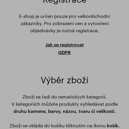
E-shop je určen pouze pro velkoobchodní
zákazníky. Pro zobrazení cen a vytvoření
objednávky je nutná registrace.
Jak se registrovat
GDPR
Výběr zboží
Zboží se řadí do tematických kategorií.
V kategoriích můžete produkty vyhledávat podle
druhu kamene, barvy, názvu, tvaru či velikosti.
Zboží se vkládá do košíku kliknutím na ikonu
košík.