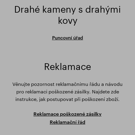
Drahé kameny s drahými
kovy
Puncovní úřad
Reklamace
Věnujte pozornost reklamačnímu řádu a návodu
pro reklamaci poškozené zásilky. Najdete zde
instrukce, jak postupovat při poškození zboží.
Reklamace poškozené zásilky
Reklamační řád