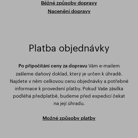
Běžné způsoby dopravy
Nacenění dopravy
Platba objednávky
Vám e-mailem
Po připočítání ceny za dopravu
zašleme daňový doklad, který je určen k úhradě.
Najdete v něm celkovou cenu objednávky a potřebné
informace k provedení platby. Pokud Vaše zásilka
podléhá předplatbě, budeme před expedicí čekat
na její úhradu.
Možné způsoby platby