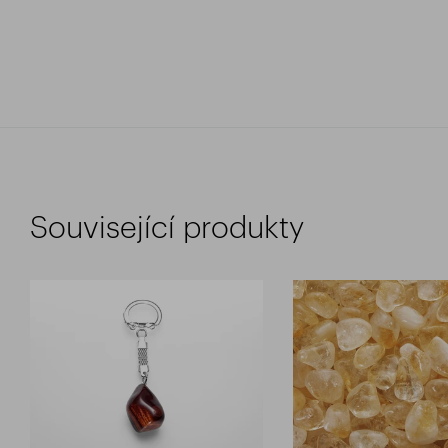
Související produkty