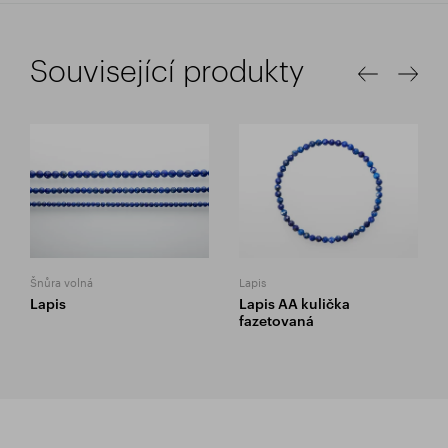
Související produkty
Šnůra volná
Lapis
Lapis
Lapis AA kulička
fazetovaná