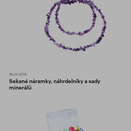
28.04.2026
Sekané náramky, náhrdelníky a sady
minerálů